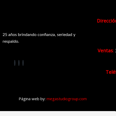
Direcció
25 años brindando confianza, seriedad y
respaldo.
Ventas
:
Telé
Página web by:
megastudiogroup.com