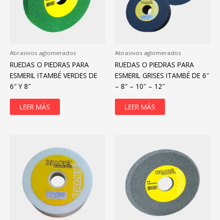
Abrasivos aglomerados
Abrasivos aglomerados
RUEDAS O PIEDRAS PARA
RUEDAS O PIEDRAS PARA
ESMERIL ITAMBÉ VERDES DE
ESMERIL GRISES ITAMBÉ DE 6″
6″ Y 8″
– 8″ – 10″ – 12″
LEER MÁS
LEER MÁS