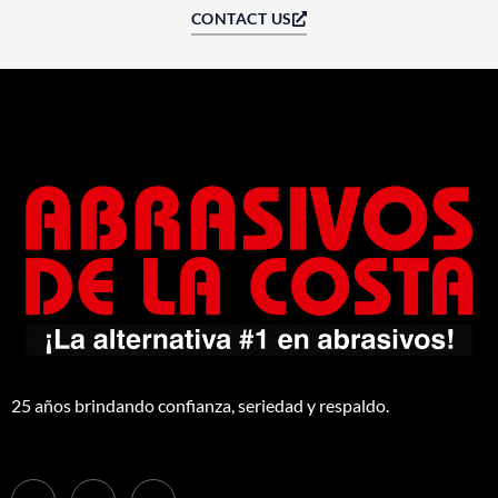
CONTACT US
25 años brindando confianza, seriedad y respaldo.