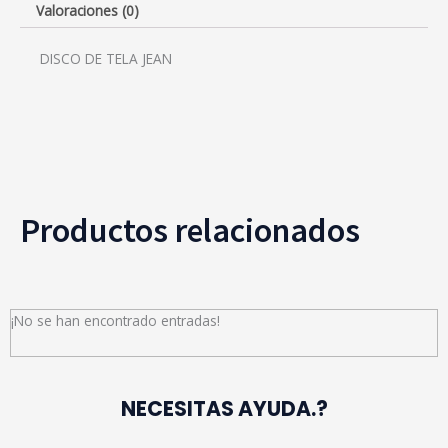
Valoraciones (0)
DISCO DE TELA JEAN
Productos relacionados
¡No se han encontrado entradas!
NECESITAS AYUDA.?