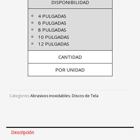
DISPONIBILIDAD
4 PULGADAS
6 PULGADAS
8 PULGADAS
10 PULGADAS
12 PULGADAS
CANTIDAD
POR UNIDAD
Categories
Abrasivos inoxidables
,
Discos de Tela
Descripción