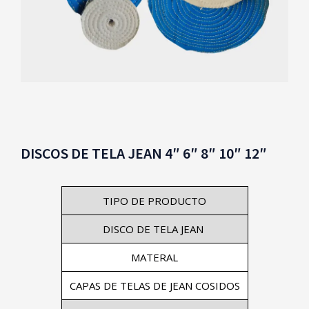
DISCOS DE TELA JEAN 4″ 6″ 8″ 10″ 12″
TIPO DE PRODUCTO
DISCO DE TELA JEAN
MATERAL
CAPAS DE TELAS DE JEAN COSIDOS