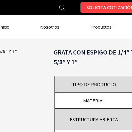
SOLICITA COTIZACIÓ
Inicio
Nosotros
Productos
GRATA CON ESPIGO DE 1/4″ 
5/8″ Y 1″
TIPO DE PRODUCTO
MATERIAL
ESTRUCTURA ABIERTA