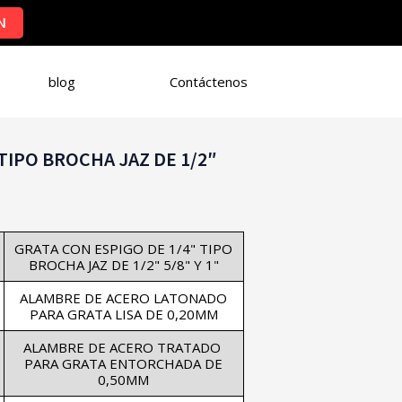
N
blog
Contáctenos
TIPO BROCHA JAZ DE 1/2″
GRATA CON ESPIGO DE 1/4" TIPO
BROCHA JAZ DE 1/2" 5/8" Y 1"
ALAMBRE DE ACERO LATONADO
PARA GRATA LISA DE 0,20MM
ALAMBRE DE ACERO TRATADO
PARA GRATA ENTORCHADA DE
0,50MM