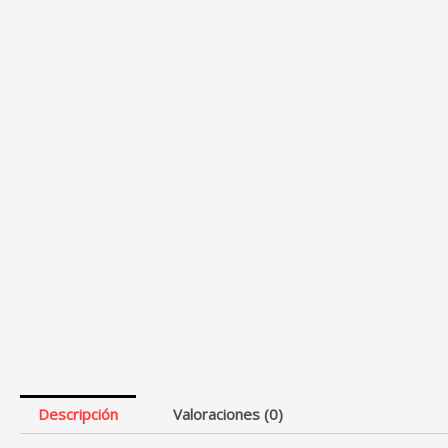
Descripción
Valoraciones (0)