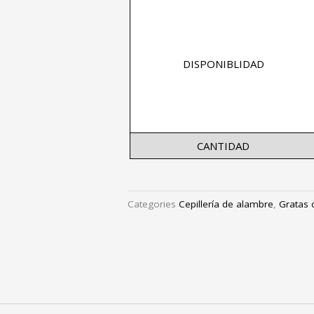
DISPONIBLIDAD
CANTIDAD
Categories
Cepillería de alambre
,
Gratas 