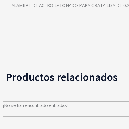
ALAMBRE DE ACERO LATONADO PARA GRATA LISA DE 0
Productos relacionados
¡No se han encontrado entradas!