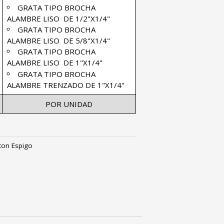
GRATA TIPO BROCHA
ALAMBRE LISO DE 1/2"X1/4"
GRATA TIPO BROCHA
ALAMBRE LISO DE 5/8"X1/4"
GRATA TIPO BROCHA
ALAMBRE LISO DE 1"X1/4"
GRATA TIPO BROCHA
ALAMBRE TRENZADO DE 1"X1/4"
POR UNIDAD
con Espigo