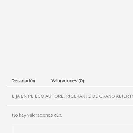
Descripción
Valoraciones (0)
LIJA EN PLIEGO AUTOREFRIGERANTE DE GRANO ABIERT
No hay valoraciones aún.