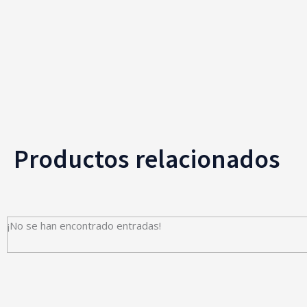
Productos relacionados
¡No se han encontrado entradas!