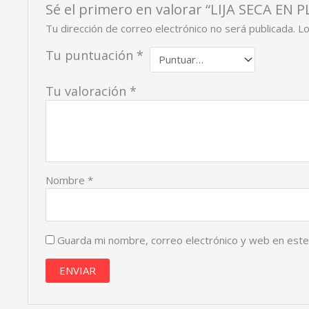
Sé el primero en valorar “LIJA SECA EN
Tu dirección de correo electrónico no será publicada.
Lo
Tu puntuación
*
Tu valoración
*
Nombre
*
Guarda mi nombre, correo electrónico y web en est