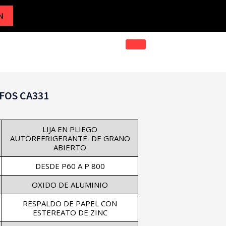
N
RFOS CA331
LIJA EN PLIEGO
AUTOREFRIGERANTE DE GRANO
ABIERTO
DESDE P60 A P 800
OXIDO DE ALUMINIO
RESPALDO DE PAPEL CON
ESTEREATO DE ZINC